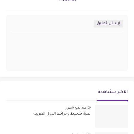
تعليقات
إرسال تعليق
الاكثر مشاهدة
منذ بضع شهور
لعبة تفحيط وخرائط الدول العربية