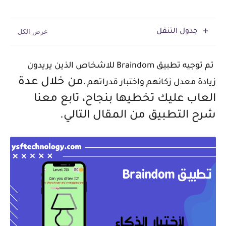
جدول التنقل
تم توجيه تطبيق Braindom للاشخاص الذين يريدون
من خلال عدة
زيادة معدل زكائهم واختبار قدراتهم ،
العاب عليك تخطيها بنجاح، تابع معنا
شرح التطبيق من المقال التالي.