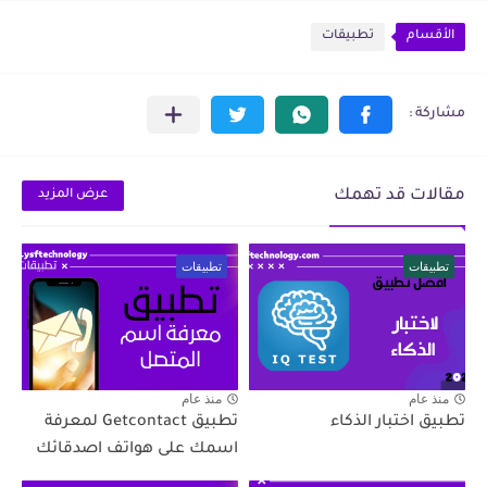
الأقسام
تطبيقات
مقالات قد تهمك
عرض المزيد
تطبيقات
تطبيقات
منذ عام
منذ عام
تطبيق اختبار الذكاء
تطبيق Getcontact لمعرفة
اسمك على هواتف اصدقائك