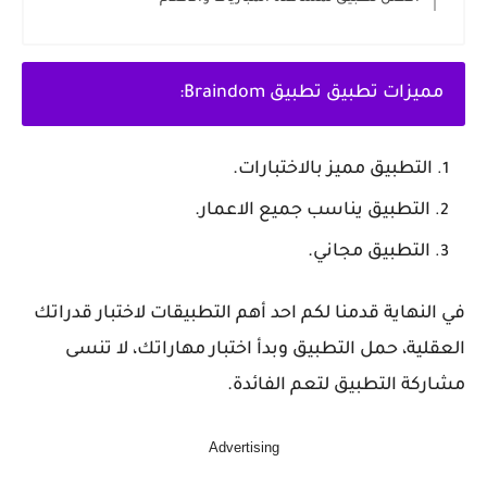
مميزات تطبيق تطبيق Braindom:
التطبيق مميز بالاختبارات.
التطبيق يناسب جميع الاعمار.
التطبيق مجاني.
في النهاية قدمنا لكم احد أهم التطبيقات لاختبار قدراتك
العقلية، حمل التطبيق وبدأ اختبار مهاراتك، لا تنسى
مشاركة التطبيق لتعم الفائدة.
Advertising