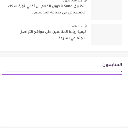
منذ بضع شهور
1 تطبيق Suno لتحويل الكلام إلى أغاني: ثورة الذكاء
الاصطناعي في صناعة الموسيقى
منذ عام
كيفية زيادة المتابعين على مواقع التواصل
الاجتماعي بسرعة
المتابعون