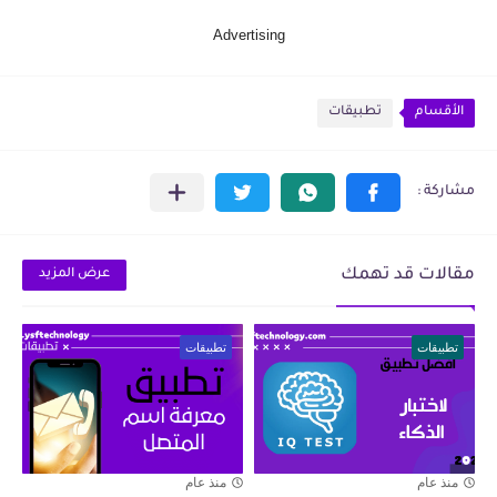
Advertising
الأقسام
تطبيقات
مقالات قد تهمك
عرض المزيد
تطبيقات
تطبيقات
منذ عام
منذ عام