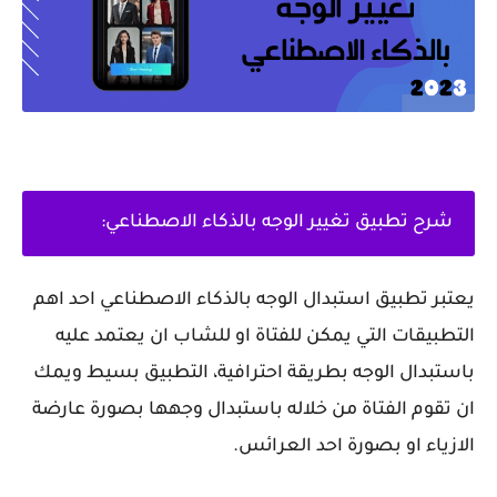
شرح تطبيق تغيير الوجه بالذكاء الاصطناعي:
يعتبر تطبيق استبدال الوجه بالذكاء الاصطناعي احد اهم
التطبيقات التي يمكن للفتاة او للشاب ان يعتمد عليه
باستبدال الوجه بطريقة احترافية، التطبيق بسيط ويمك
ان تقوم الفتاة من خلاله باستبدال وجهها بصورة عارضة
الازياء او بصورة احد العرائس.