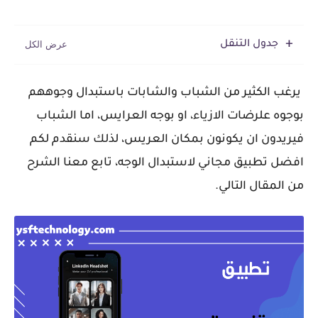
جدول التنقل
يرغب الكثير من الشباب والشابات باستبدال وجوههم
بوجوه علرضات الازياء، او بوجه العرايس، اما الشباب
فيريدون ان يكونون بمكان العريس، لذلك سنقدم لكم
افضل تطبيق مجاني لاستبدال الوجه، تابع معنا الشرح
من المقال التالي.