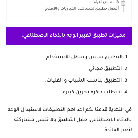
منذ بضع اعوام
أفضل تطبيق لمشاهدة المباريات والافلام
مميزات تطبيق تغيير الوجه بالذكاء الاصطناعي:
التطبيق سلس وسهل الاستخدام.
التطبيق مجاني.
التطبيق يناسب الشباب و الفتيات.
لا يطلب ذاكرة تخزين كبيرة.
في النهاية قدمنا لكم احد اهم التطبيقات لاستبدال الوجه
بالذكاء الاصطناعي، حمل التطبيق ولا تنسى مشاركته
لتعم الفائدة.