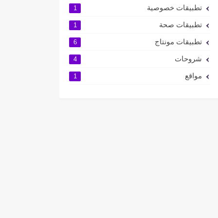
تطبيقات خصوصية
1
تطبيقات صحة
1
تطبيقات مونتاج
6
شروحات
4
مواقع
1