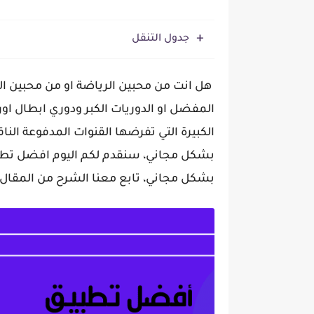
جدول التنقل
هل انت من محبين الرياضة او من محبين ا
المفضل او الدوريات الكبر ودوري ابطال او
الكبيرة التي تفرضها القنوات المدفوعة الن
بشكل مجاني، سنقدم لكم اليوم افضل تطبي
بشكل مجاني، تابع معنا الشرح من المقال ا