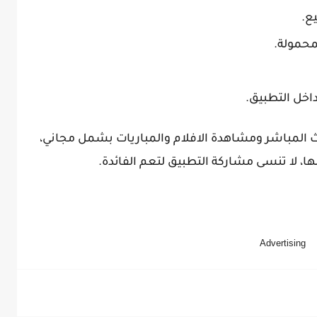
ع.
محمولة.
اخل التطبيق.
بث المباشر ومشاهدة الافلام والمباريات بشمل مجاني،
، لا تنسى مشاركة التطبيق لتعم الفائدة.
Advertising