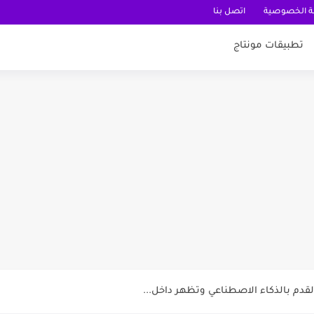
 الخصوصية
اتصل بنا
تطبيقات مونتاج
عربية
قدم بالذكاء الاصطناعي وتظهر داخل...