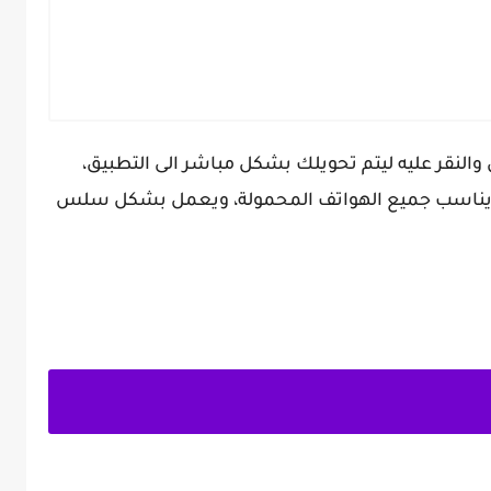
 والنقر عليه ليتم تحويلك بشكل مباشر الى التطبيق،
ة ويناسب جميع الهواتف المحمولة، ويعمل بشكل سلس