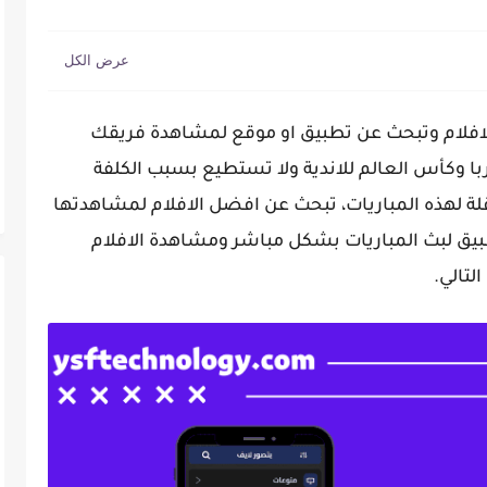
لافلام وتبحث عن تطبيق او موقع لمشاهدة فريقك
ربا وكأس العالم للاندية ولا تستطيع بسبب الكلفة
اقلة لهذه المباريات، تبحث عن افضل الافلام لمشاهدتها
ق لبث المباريات بشكل مباشر ومشاهدة الافلام
لتالي.