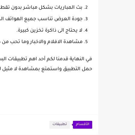
بث المباريات بشكل مباشر بدون تقطي
جودة العرض تناسب جميع الهواتف ال
لا يحتاج الى ذاكرة تخزين كبيرة.
مشاهدة الافلام والاخبار وما تحب من د
في النهاية قدمنا لكم أحد اهم تطبيقات ال
حمل التطبيق واستمتع بمشاهدة لا مثيل لها
الأقسام
تطبيقات