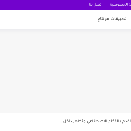
 الخصوصية
اتصل بنا
تطبيقات مونتاج
عربية
قدم بالذكاء الاصطناعي وتظهر داخل...