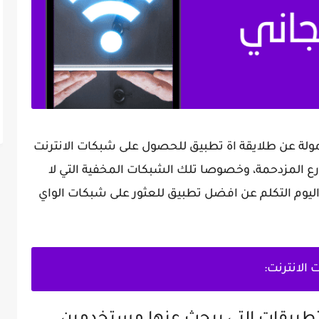
ولة عن طلايقة اة تطبيق للحصول على شبكات الانترنت
ارع المزدحمة، وخصوصا تلك الشبكات المخفية التي لا
 اليوم التكلم عن افضل تطبيق للعثور على شبكات الواي