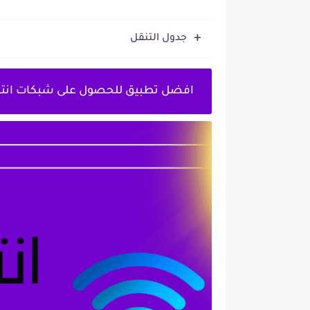
جدول التنقل
افضل تطبيق للحصول على شبكات انتر