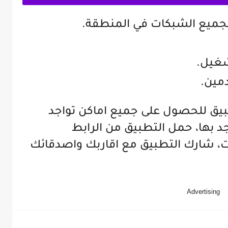
جميع الشبكات في المنطقة.
شغيل.
مين.
بيق للحصول على جميع اماكن تواجد
د بها، حمل التطبيق من الرابط
 شارك التطبيق مع اقاربك واصدقائك
Advertising