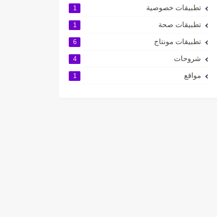
تطبيقات خصوصية
1
تطبيقات صحة
1
تطبيقات مونتاج
6
شروحات
4
مواقع
1