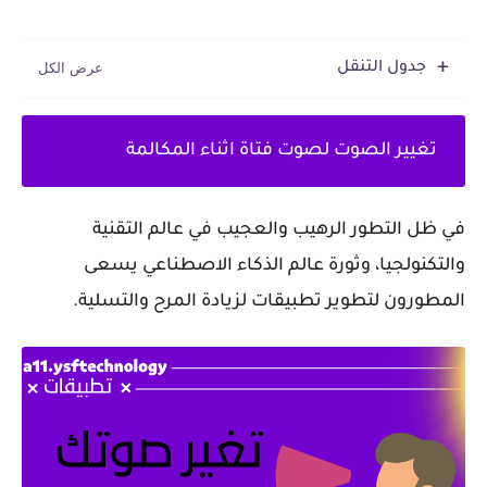
جدول التنقل
تغيير الصوت لصوت فتاة اثناء المكالمة
في ظل التطور الرهيب والعجيب في عالم التقنية
والتكنولجيا، وثورة عالم الذكاء الاصطناعي يسعى
المطورون لتطوير تطبيقات لزيادة المرح والتسلية.