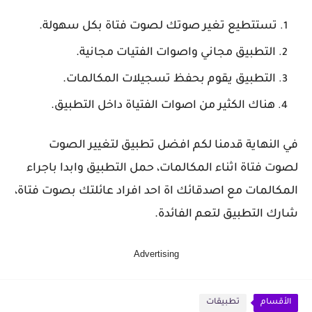
تستتطيع تغير صوتك لصوت فتاة بكل سهولة.
التطبيق مجاني واصوات الفتيات مجانية.
التطبيق يقوم بحفظ تسجيلات المكالمات.
هناك الكثير من اصوات الفتياة داخل التطبيق.
في النهاية قدمنا لكم افضل تطبيق لتغيير الصوت
لصوت فتاة اثناء المكالمات، حمل التطبيق وابدا باجراء
المكالمات مع اصدقائك اة احد افراد عائلتك بصوت فتاة،
شارك التطبيق لتعم الفائدة.
Advertising
الأقسام
تطبيقات