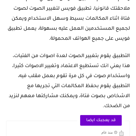
ملاحقتك قانونيا، تطبيق فويس لتغيير الصوت لصوت
فتاة اثناء المكالمات بسيط وسهل الاستخدام ويمكن
لجميع المستخدمين العمل عليه بسهولة، يعمل تطبيق
فويس على جميع الهواتف المحمولة.
التطبيق يقوم بتغيير الصوت لعدة اصوات من الفتيات،
هذا يعني انك تستطيع الاعتماد وتغيير الاصوات كثيرا،
واستخدام صوت في كل مرة تقوم بعمل مقلب فيه،
التطبيق يقوم بحفظ المكالمات التي تجريها مع
الاشخاص بصوت فتاة، ويمكنك مشاركتها معهم لنزيد
من الضحك.
قد يعجبك ايضا
منذ عام