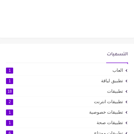
التسميات
العاب
1
تطبيق لياقة
1
تطبيقات
18
تطبيقات انترنت
2
تطبيقات خصوصية
1
تطبيقات صحة
1
تطبيقات مونتاج
6