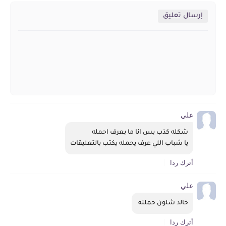
إرسال تعليق
علي
شكله كذب بس انا ما بعرف احمله 
يا شباب اللي عرف يحمله يكتب بالتعليقات
أترك ردا
علي
خالد شلون حملته 
أترك ردا