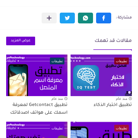
مقالات قد تهمك
عرض المزيد
تطبيقات
تطبيقات
منذ عام
منذ عام
تطبيق اختبار الذكاء
تطبيق Getcontact لمعرفة
اسمك على هواتف اصدقائك
تطبيقات
تطبيقات