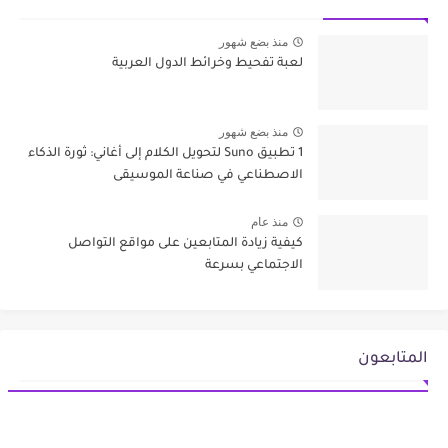
منذ بضع شهور
لعبة تفحيط وخرائط الدول العربية
منذ بضع شهور
1 تطبيق Suno لتحويل الكلام إلى أغاني: ثورة الذكاء
الاصطناعي في صناعة الموسيقى
منذ عام
كيفية زيادة المتابعين على مواقع التواصل
الاجتماعي بسرعة
المتابعون