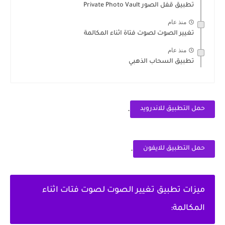
تطبيق قفل الصور Private Photo Vault
منذ عام
تغيير الصوت لصوت فتاة اثناء المكالمة
منذ عام
تطبيق السحاب الذهبي
.
حمل التطبيق للاندرويد
.
حمل التطبيق للايفون
ميزات تطبيق تغيير الصوت لصوت فتات اثناء
المكالمة: