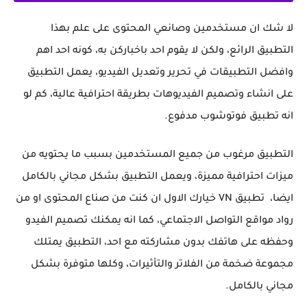
لا شك ان مستخدمين وصانعي المحتوى على علم بهذا
التطبيق الرائع، ولكن لا يقوم احد باخباركن به، كونه احد اهم
وافضل التطبيقات في تحرير وتعديل الفيديو، يعمل التطبيق
على انشاء وتصميم الفيديوهات بطريقة احترافية عالية، كم لو
انه تطبيق فوتوشوب مدفوع.
التطبيق مرغوب من جميع المستخدمين بسبب ما يحتويه من
ميزات احترافية مميزة، ويعمل التطبيق بشكل مجاني بالكامل
ايضا، تطبيق VN خيارك الاول ان كنت من صناع المحتوى او من
رواد مواقع التواصل الاجتماعي، كما انه يمكنك تصميم الفيدو
وحفظه على هاتفك بدون مشاركته مع احد، التطبيق يمتلك
مجموعة ضخمة من الفلاتر والتأثيرات، وكلها متوفرة بشكل
مجاني بالكامل.