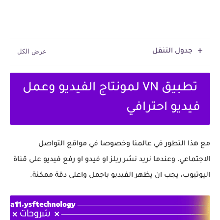
جدول التنقل
تطبيق VN لمونتاج الفيديو وعمل
فيديو احترافي
مع هذا التطور في عالمنا وخصوصا في مواقع التواصل
الاجتماعي، وعندما نريد نشر ريلز او فيدو او رفع فيديو على قناة
اليوتيوب، يجب ان يظهر الفيديو باجمل واعلى دقة ممكنة.