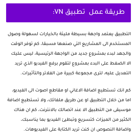
طريقة عمل تطبيق VN:
التطبيق يعتمد واجهة بسيطة مليئة بالخيارات لسهولة وصول
المستخدم الى المشاريع التي صنعها مسبقا، كم توفر الوقت
والجهد لبدء بمشروع جديد من الواجهة الرئيسية، ليس عليك
الا الضغط على البدء بمشروع لتقوم برفع الفيديو الذي تريد
التعديل عليه، لترى مجموعة كبيرة من الفلاتر والتأثيرات.
كم انك تستطيع اضافة الاغاني او مقاطع اصوت الى الفيديو،
اما من خلال التطبيق او عن طريق ملفاتك، ولا تستطيع اضافة
موسيقى من التطبيق الا عند اتصالك بالانترنت، كم ان هناك
الكثير من الميزات كتسريع وتبطيئ الفيديو بما يناسبك،
واضافة النصوص ان كنت تريد الكتابة على الفيديوهات.