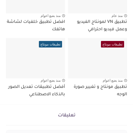
منذ عام
منذ بضع اعوام
تطبيق VN لمونتاج الفيديو
افضل تطبيق خلفيات لشاشة
وعمل فيديو احترافي
هاتفك
تطبيقات مونتاج
تطبيقات مونتاج
منذ بضع اعوام
منذ بضع اعوام
تطبيق مونتاج و تغيير صورة
أفضل تطبيقات تعديل الصور
الوجه
بالذكاء الاصطناعي
تعليقات