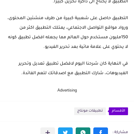
التطبيق لا يحتاج الى ذاكرة تخزين كبيرا.
التطبيق حاصل على شعبية كبيرة من طرف منشئين المحتوى،
ورواد مواقع التواصل الاجتماعي، يمتلك التطبيق اكثر من
150مليون مستخدم حول العالم مما يجعله افضل تطبيق كونه
لا يحتوي على علامة مائية بعد تحرير الفيديو.
في النهاية كان شرحنا اليوم لافضل تطبيق تعديل وتحرير
الفيديوهات، شارك التطبيق مع اصدقائك لتعم الفائدة.
Advertising
الأقسام
تطبيقات مونتاج