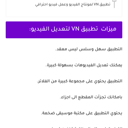
تطبيق VN لمونتاج الفيديو وعمل فيديو احترافي
ميزات تطبيق VN لتعديل الفيديو:
التطبيق سهل وسلس ليس معقد.
يمكنك تعديل الفيديوهات بسهولة كبيرة.
التطبيق يحتوي على مجموعة كبيرة من الفلاتر.
بامكانك تجزأت المقطع الى اجزاء.
يحتوي التطبيق على مكتبة موسيقى ضخمة.