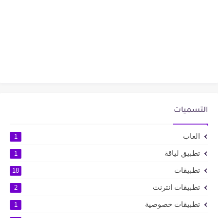
التسميات
العاب
1
تطبيق لياقة
1
تطبيقات
18
تطبيقات انترنت
2
تطبيقات خصوصية
1