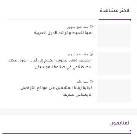
الاكثر مشاهدة
منذ بضع شهور
لعبة تفحيط وخرائط الدول العربية
منذ بضع شهور
1 تطبيق Suno لتحويل الكلام إلى أغاني: ثورة الذكاء
الاصطناعي في صناعة الموسيقى
منذ عام
كيفية زيادة المتابعين على مواقع التواصل
الاجتماعي بسرعة
المتابعون