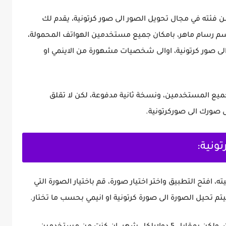
تطبيقات ضمن فئته في مجال تحويل الصور الى صور كرتونية، يقدم لك
رسم رسام ماهر، بامكان جميع مستخدمين الهواتف المحمولة،
 صور كرتونية، اوالى شخصيات مشهورة من الاينمي او
يع المستخدمين، ونسخة ثانية مدفوعة، لكن لا تقلق
صورك الى صوركرتونية.
ونية:
، افتح التطبيق واختر اختيار صورة، قم باختيار الصورة التي
 ليتم تحيل الصورة الى صورة كرتونية او انيمي بحسب ما تختار.