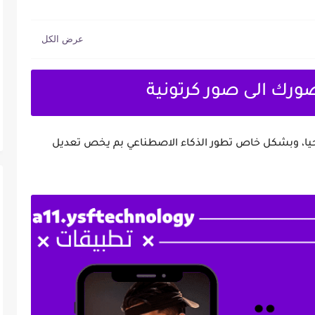
ولجيا، وبشكل خاص تطور الذكاء الاصطناعي بم يخص تعديل