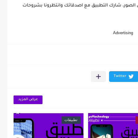
ل الصور، شارك التطبيق مع اصدقائك وانتظرونا بشروحات
Advertising
عرض المزيد
تطبيقات