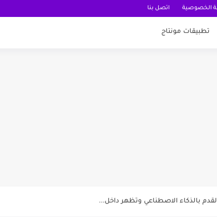
 الخصوصية
اتصل بنا
تطبيقات مونتاج
عربية
قدم بالذكاء الاصطناعي وتظهر داخل...