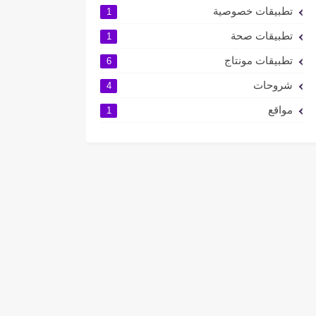
تطبيقات خصوصية
1
تطبيقات صحة
1
تطبيقات مونتاج
6
شروحات
4
مواقع
1