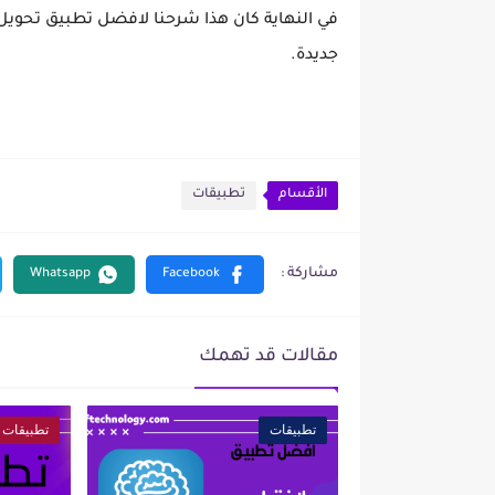
في النهاية كان هذا شرحنا لافضل تطبيق تحوي
جديدة.
الأقسام
تطبيقات
مقالات قد تهمك
تطبيقات
تطبيقات